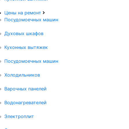
Цены на ремонт
Посудомоечных машин
Духовых шкафов
Кухонных вытяжек
Посудомоечных машин
Холодильников
Варочных панелей
Водонагревателей
Электроплит