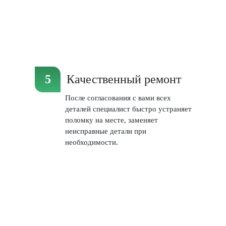
Качественный ремонт
После согласования с вами всех
деталей специалист быстро устраняет
поломку на месте, заменяет
неисправные детали при
необходимости.