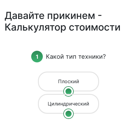
Давайте прикинем -
Калькулятор стоимости
Какой тип техники?
Плоский
Цилиндрический