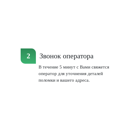
Звонок оператора
В течение 5 минут с Вами свяжется
оператор для уточнения деталей
поломки и вашего адреса.