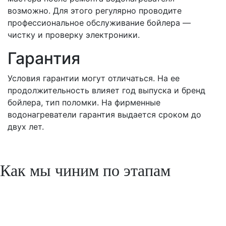
возможно. Для этого регулярно проводите
профессиональное обслуживание бойлера —
чистку и проверку электроники.
Гарантия
Условия гарантии могут отличаться. На ее
продолжительность влияет год выпуска и бренд
бойлера, тип поломки. На фирменные
водонагреватели гарантия выдается сроком до
двух лет.
Как мы чиним по этапам