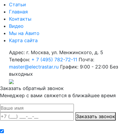
Статьи
Главная
Контакты
Видео
Мы на Авито
Карта сайта
Адрес: г. Москва, ул. Менжинского, д. 5
Телефон:
+ 7 (495) 782-72-11
Почта:
master@electrastar.ru
График: 9:00 - 22:00 Без
выходных
Заказать обратный звонок
Менеджер с вами свяжется в ближайшее время
Заказать звонок