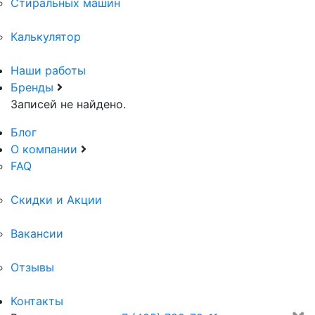
Стиральных машин
Калькулятор
Наши работы
Бренды
Записей не найдено.
Блог
О компании
FAQ
Скидки и Акции
Вакансии
Отзывы
Контакты