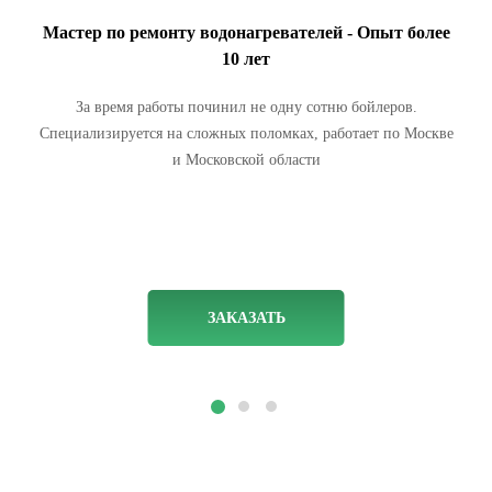
Мастер по ремонту водонагревателей - Опыт более
10 лет
За время работы починил не одну сотню бойлеров.
Специализируется на сложных поломках, работает по Москве
и Московской области
ЗАКАЗАТЬ