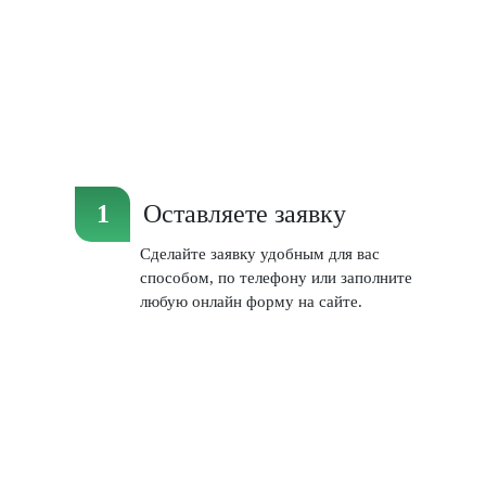
Оставляете заявку
Сделайте заявку удобным для вас
способом, по телефону или заполните
любую онлайн форму на сайте.