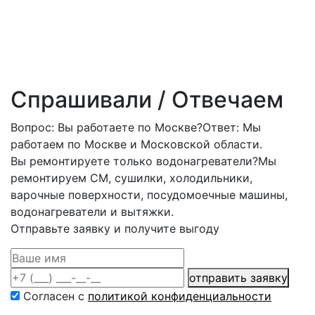
Спрашивали / Отвечаем
Вопрос: Вы работаете по Москве?
Ответ: Мы
работаем по Москве и Московской области.
Вы ремонтируете только водонагреватели?
Мы
ремонтируем СМ, сушилки, холодильники,
варочные поверхности, посудомоечные машины,
водонагреватели и вытяжки.
Отправьте заявку и получите выгоду
отправить заявку
Согласен с
политикой конфиденциальности