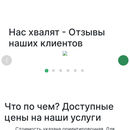
Нас хвалят - Отзывы
наших клиентов
Что по чем? Доступные
цены на наши услуги
Стоимость указана ориентировочная. Для