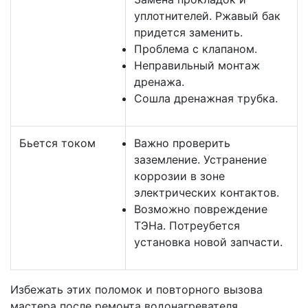
уплотнителей. Ржавый бак
придется заменить.
Проблема с клапаном.
Неправильный монтаж
дренажа.
Сошла дренажная трубка.
Бьется током
Важно проверить
заземление. Устранение
коррозии в зоне
электрических контактов.
Возможно повреждение
ТЭНа. Потреубется
установка новой запчасти.
Избежать этих поломок и повторного вызова
мастера после ремонта водонагревателя