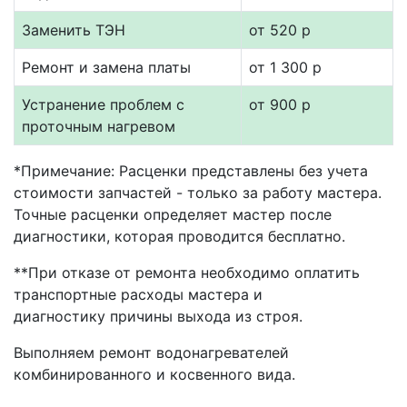
Заменить ТЭН
от 520 р
Ремонт и замена платы
от 1 300 р
Устранение проблем с
от 900 р
проточным нагревом
*Примечание: Расценки представлены без учета
стоимости запчастей - только за работу мастера.
Точные расценки определяет мастер после
диагностики, которая проводится бесплатно.
**При отказе от ремонта необходимо оплатить
транспортные расходы мастера и
диагностику причины выхода из строя.
Выполняем ремонт водонагревателей
комбинированного и косвенного вида.