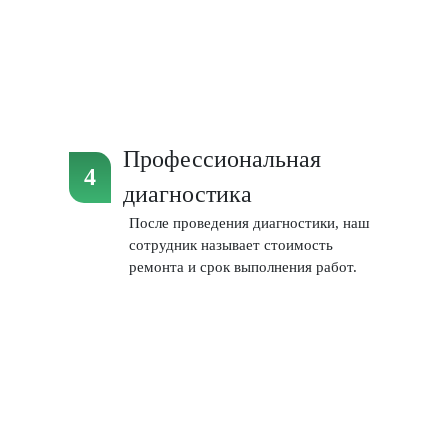
Профессиональная
диагностика
После проведения диагностики, наш
сотрудник называет стоимость
ремонта и срок выполнения работ.