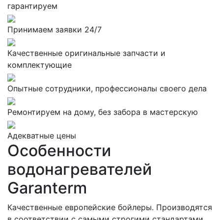
гарантируем
Принимаем заявки 24/7
Качественные оригинальные запчасти и
комплектующие
Опытные сотрудники, профессионалы своего дела
Ремонтируем на дому, без забора в мастерскую
Адекватные цены
Особенности
водонагревателей
Garanterm
Качественные европейские бойлеры. Производятся
в соответствии с самыми строгими стандартами