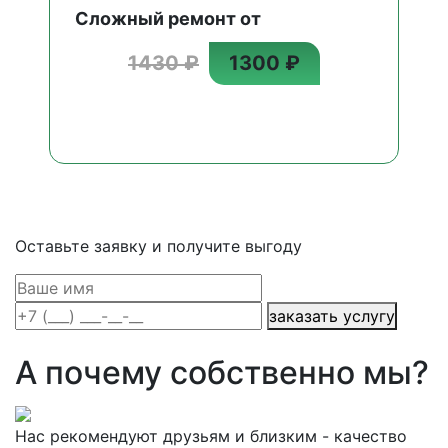
Сложный ремонт от
1430 ₽
1300 ₽
Оставьте заявку и получите выгоду
заказать услугу
А почему собственно мы?
Нас рекомендуют друзьям и близким - качество