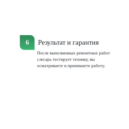
Результат и гарантия
После выполненных ремонтных работ
слесарь тестирует технику, вы
осматриваете и принимаете работу.