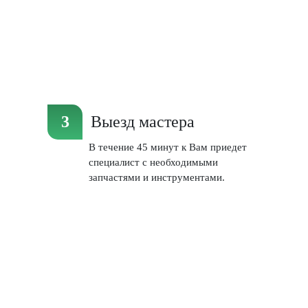
Выезд мастера
В течение 45 минут к Вам приедет
специалист с необходимыми
запчастями и инструментами.