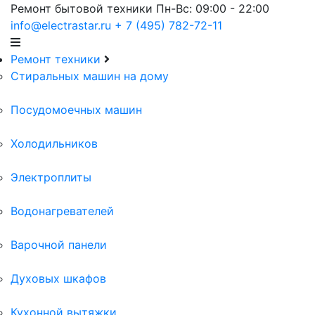
Ремонт бытовой техники
Пн-Вс: 09:00 - 22:00
info@electrastar.ru
+ 7 (495) 782-72-11
Ремонт техники
Cтиральных машин на дому
Посудомоечных машин
Холодильников
Электроплиты
Водонагревателей
Варочной панели
Духовых шкафов
Кухонной вытяжки