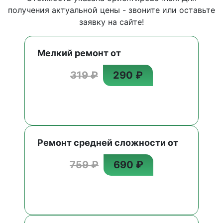
получения актуальной цены - звоните или оставьте
заявку на сайте!
Мелкий ремонт от
319 ₽
290 ₽
Ремонт средней сложности от
759 ₽
690 ₽