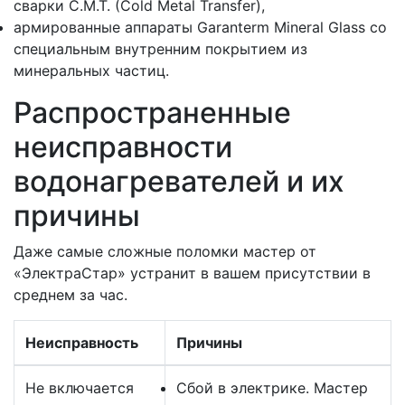
сварки C.M.T. (Cold Metal Transfer),
армированные аппараты Garanterm Mineral Glass со
специальным внутренним покрытием из
минеральных частиц.
Распространенные
неисправности
водонагревателей и их
причины
Даже самые сложные поломки мастер от
«ЭлектраСтар» устранит в вашем присутствии в
среднем за час.
Неисправность
Причины
Не включается
Сбой в электрике. Мастер