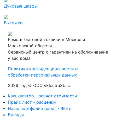
Духовые шкафы
Вытяжки
Ремонт бытовой техники в Москве и
Московской области.
Сервисный центр с гарантией на обслуживание
у вас дома
Политика конфиденциальности и
обработки персональных данных
2026 год © ООО «ElectraStar»
Калькулятор - расчет стоимости
Прайс лист - расценки
Наше портфолио работ - Фото
Бренды