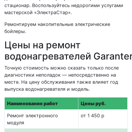
стационар. Воспользуйтесь недорогими услугами
мастерской «ЭлектраСтар».
Ремонтируем накопительные электрические
бойлеры.
Цены на ремонт
водонагревателей Garante
Точную стоимость можно сказать только после
диагностики неполадок — непосредственно на
месте. На цену обслуживания также влияет год
выпуска водонагревателя и модель.
Наименование работ
Цены руб.
Ремонт электронного
от 1 450 р
модуля