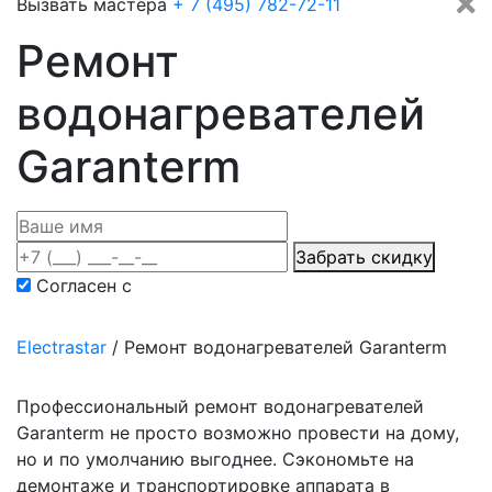
Вызвать мастера
+ 7 (495) 782-72-11
Ремонт
водонагревателей
Garanterm
Забрать скидку
Согласен с
политикой конфиденциальности
Electrastar
/
Ремонт водонагревателей Garanterm
Профессиональный ремонт водонагревателей
Garanterm не просто возможно провести на дому,
но и по умолчанию выгоднее. Сэкономьте на
демонтаже и транспортировке аппарата в