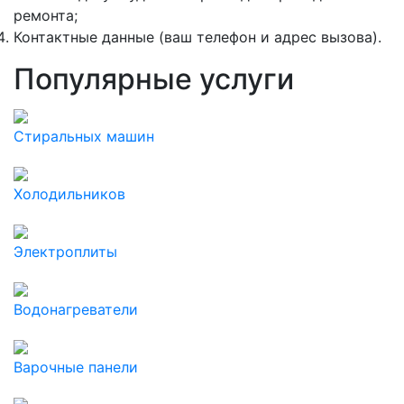
ремонта;
Контактные данные (ваш телефон и адрес вызова).
Популярные услуги
Стиральных машин
Холодильников
Электроплиты
Водонагреватели
Варочные панели