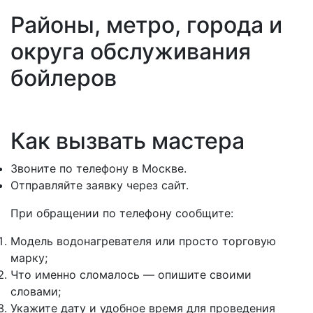
Районы, метро, города и
округа обслуживания
бойлеров
Как вызвать мастера
Звоните по телефону в Москве.
Отправляйте заявку через сайт.
При обращении по телефону сообщите:
Модель водонагревателя или просто торговую
марку;
Что именно сломалось — опишите своими
словами;
Укажите дату и удобное время для проведения