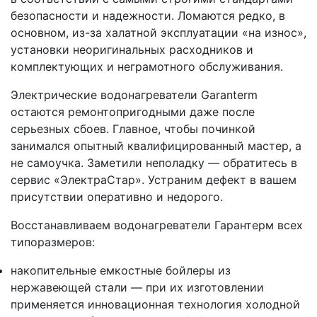
безопасности и надежности. Ломаются редко, в
основном, из-за халатной эксплуатации «на износ»,
установки неоригинальных расходников и
комплектующих и неграмотного обслуживания.
Электрические водонагреватели Garanterm
остаются ремонтопригодными даже после
серьезных сбоев. Главное, чтобы починкой
занимался опытный квалифицированный мастер, а
не самоучка. Заметили неполадку — обратитесь в
сервис «ЭлектраСтар». Устраним дефект в вашем
присутствии оперативно и недорого.
Восстанавливаем водонагреватели Гарантерм всех
типоразмеров:
накопительные емкостные бойлеры из
нержавеющей стали — при их изготовлении
применяется инновационная технология холодной