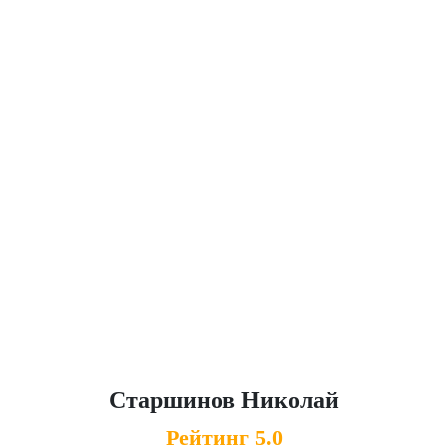
Наши ПРОФИ
Старшинов Николай
Рейтинг 5.0