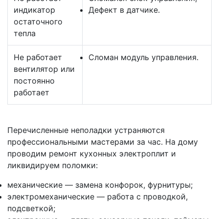
индикатор
Дефект в датчике.
остаточного
тепла
Не работает
Сломан модуль управления.
вентилятор или
постоянно
работает
Перечисленные неполадки устраняются
профессиональными мастерами за час. На дому
проводим ремонт кухонных электроплит и
ликвидируем поломки:
механические — замена конфорок, фурнитуры;
электромеханические — работа с проводкой,
подсветкой;