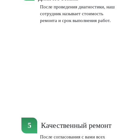
После проведения диагностики, наш
сотрудник называет стоимость
ремонта и срок выполнения работ.
Качественный ремонт
После согласования с вами всех