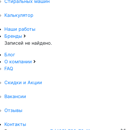
Стиральных машин
Калькулятор
Наши работы
Бренды
Записей не найдено.
Блог
О компании
FAQ
Скидки и Акции
Вакансии
Отзывы
Контакты