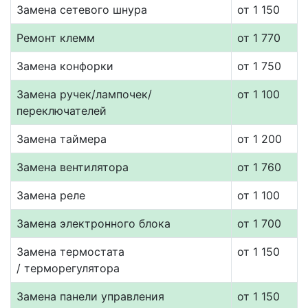
Замена сетевого шнура
от 1 150
Ремонт клемм
от 1 770
Замена конфорки
от 1 750
Замена ручек/лампочек/
от 1 100
переключателей
Замена таймера
от 1 200
Замена вентилятора
от 1 760
Замена реле
от 1 100
Замена электронного блока
от 1 700
Замена термостата
от 1 150
/ терморегулятора
Замена панели управления
от 1 150