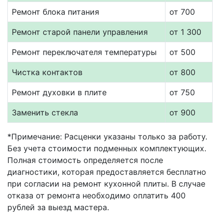
Ремонт блока питания
от 700
Ремонт старой панели управления
от 1 300
Ремонт переключателя температуры
от 500
Чистка контактов
от 800
Ремонт духовки в плите
от 750
Заменить стекла
от 900
*Примечание: Расценки указаны только за работу.
Без учета стоимости подменных комплектующих.
Полная стоимость определяется после
диагностики, которая предоставляется бесплатно
при согласии на ремонт кухонной плиты. В случае
отказа от ремонта необходимо оплатить 400
рублей за выезд мастера.