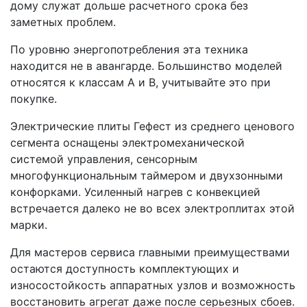
дому служат дольше расчетного срока без
заметных проблем.
По уровню энергопотребления эта техника
находится не в авангарде. Большинство моделей
относятся к классам A и B, учитывайте это при
покупке.
Электрические плиты Гефест из среднего ценового
сегмента оснащены электромеханической
системой управления, сенсорным
многофункциональным таймером и двухзонными
конфорками. Усиленный нагрев с конвекцией
встречается далеко не во всех электроплитах этой
марки.
Для мастеров сервиса главными преимуществами
остаются доступность комплектующих и
износостойкость аппаратных узлов и возможность
восстановить агрегат даже после серьезных сбоев.