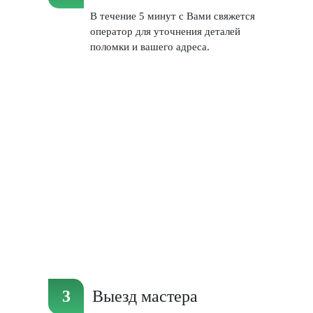
В течение 5 минут с Вами свяжется
оператор для уточнения деталей
поломки и вашего адреса.
Выезд мастера