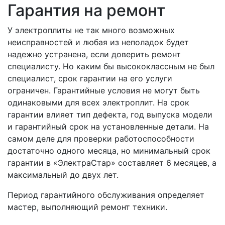
Гарантия на ремонт
У электроплиты не так много возможных
неисправностей и любая из неполадок будет
надежно устранена, если доверить ремонт
специалисту. Но каким бы высококлассным не был
специалист, срок гарантии на его услуги
ограничен. Гарантийные условия не могут быть
одинаковыми для всех электроплит. На срок
гарантии влияет тип дефекта, год выпуска модели
и гарантийный срок на установленные детали. На
самом деле для проверки работоспособности
достаточно одного месяца, но минимальный срок
гарантии в «ЭлектраСтар» составляет 6 месяцев, а
максимальный до двух лет.
Период гарантийного обслуживания определяет
мастер, выполняющий ремонт техники.