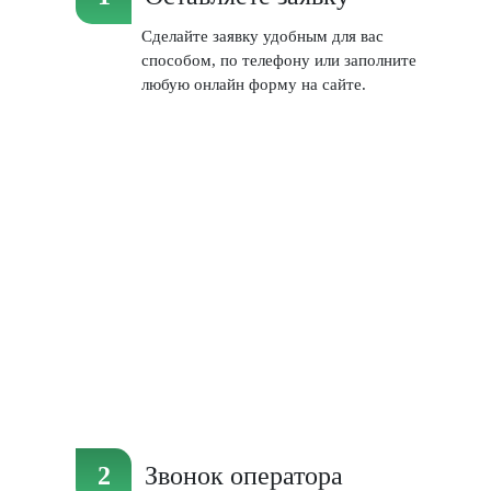
Сделайте заявку удобным для вас
способом, по телефону или заполните
любую онлайн форму на сайте.
Звонок оператора