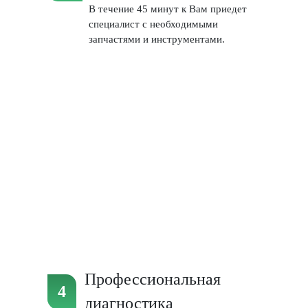
В течение 45 минут к Вам приедет
специалист с необходимыми
запчастями и инструментами.
Профессиональная
диагностика