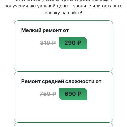
получения актуальной цены - звоните или оставьте
заявку на сайте!
Мелкий ремонт от
319 ₽
290 ₽
Ремонт средней сложности от
759 ₽
690 ₽