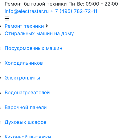
Ремонт бытовой техники
Пн-Вс: 09:00 - 22:00
info@electrastar.ru
+ 7 (495) 782-72-11
Ремонт техники
Cтиральных машин на дому
Посудомоечных машин
Холодильников
Электроплиты
Водонагревателей
Варочной панели
Духовых шкафов
Кухонной вытяжки