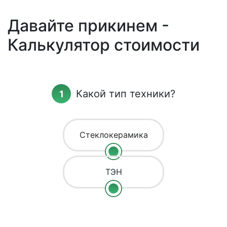
Давайте прикинем -
Калькулятор стоимости
Какой тип техники?
Стеклокерамика
ТЭН