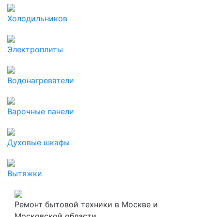
Холодильников
Электроплиты
Водонагреватели
Варочные панели
Духовые шкафы
Вытяжки
Ремонт бытовой техники в Москве и
Московской области.