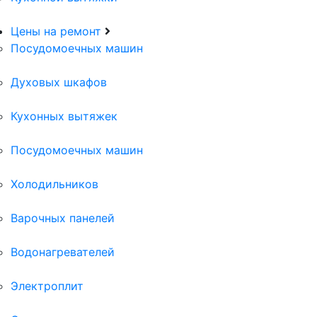
Цены на ремонт
Посудомоечных машин
Духовых шкафов
Кухонных вытяжек
Посудомоечных машин
Холодильников
Варочных панелей
Водонагревателей
Электроплит