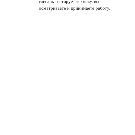
слесарь тестирует технику, вы
осматриваете и принимаете работу.
Наши ПРОФИ