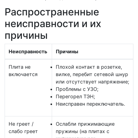
Распространенные
неисправности и их
причины
Неисправность
Причины
Плита не
Плохой контакт в розетке,
включается
вилке, перебит сетевой шнур
или отсутствует напряжение;
Проблемы с УЗО;
Перегорел ТЭН;
Неисправен переключатель.
Не греет /
Ослабли прижимающие
слабо греет
пружины (на плитах с