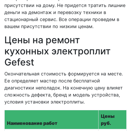
присутствии на дому. Не придется тратить лишние
деньги на демонтаж и перевозку техники в
стационарный сервис. Все операции проведем в
вашем присутствии по низким ценам.
Цены на ремонт
кухонных электроплит
Gefest
Окончательная стоимость формируется на месте.
Ее определяет мастер после бесплатной
диагностики неполадок. На конечную цену влияет
сложность дефекта, бренд и модель устройства,
условия установки электроплиты.
Цены
Наименование работ
руб.