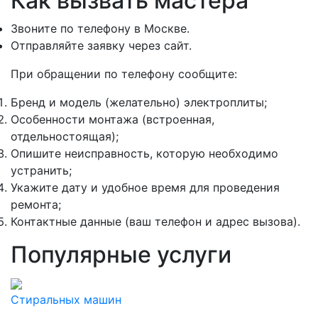
Как вызвать мастера
Звоните по телефону в Москве.
Отправляйте заявку через сайт.
При обращении по телефону сообщите:
Бренд и модель (желательно) электроплиты;
Особенности монтажа (встроенная,
отдельностоящая);
Опишите неисправность, которую необходимо
устранить;
Укажите дату и удобное время для проведения
ремонта;
Контактные данные (ваш телефон и адрес вызова).
Популярные услуги
Стиральных машин