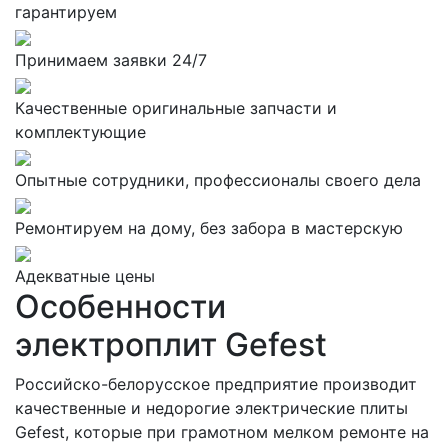
гарантируем
Принимаем заявки 24/7
Качественные оригинальные запчасти и
комплектующие
Опытные сотрудники, профессионалы своего дела
Ремонтируем на дому, без забора в мастерскую
Адекватные цены
Особенности
электроплит Gefest
Российско-белорусское предприятие производит
качественные и недорогие электрические плиты
Gefest, которые при грамотном мелком ремонте на