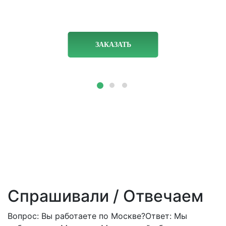
ЗАКАЗАТЬ
Спрашивали / Отвечаем
Вопрос: Вы работаете по Москве?
Ответ: Мы