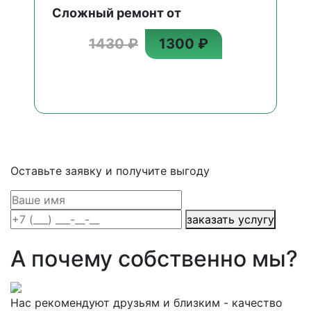
Сложный ремонт от
1430 ₽
1300 ₽
Оставьте заявку и получите выгоду
заказать услугу
А почему собственно мы?
Нас рекомендуют друзьям и близким - качество