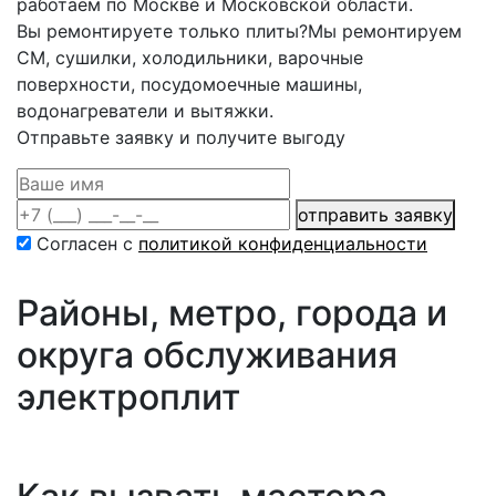
работаем по Москве и Московской области.
Вы ремонтируете только плиты?
Мы ремонтируем
СМ, сушилки, холодильники, варочные
поверхности, посудомоечные машины,
водонагреватели и вытяжки.
Отправьте заявку и получите выгоду
отправить заявку
Согласен с
политикой конфиденциальности
Районы, метро, города и
округа обслуживания
электроплит