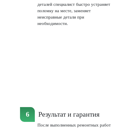
деталей специалист быстро устраняет
поломку на месте, заменяет
неисправные детали при
необходимости.
Результат и гарантия
После выполненных ремонтных работ