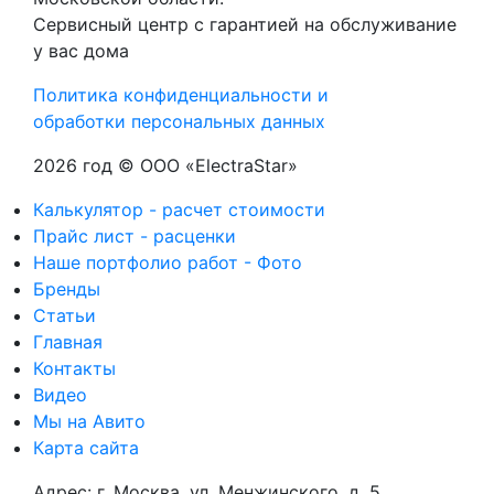
Сервисный центр с гарантией на обслуживание
у вас дома
Политика конфиденциальности и
обработки персональных данных
2026 год © ООО «ElectraStar»
Калькулятор - расчет стоимости
Прайс лист - расценки
Наше портфолио работ - Фото
Бренды
Статьи
Главная
Контакты
Видео
Мы на Авито
Карта сайта
Адрес: г. Москва, ул. Менжинского, д. 5