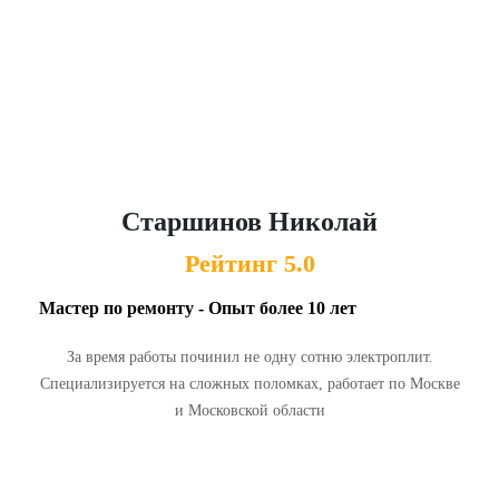
Старшинов Николай
Рейтинг 5.0
Мастер по ремонту - Опыт более 10 лет
За время работы починил не одну сотню электроплит.
Специализируется на сложных поломках, работает по Москве
и Московской области