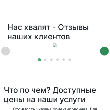
Нас хвалят - Отзывы
наших клиентов
Что по чем? Доступные
цены на наши услуги
Стоимость указана ориентировочная. Для