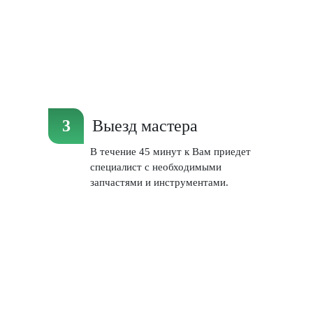
Выезд мастера
В течение 45 минут к Вам приедет
специалист с необходимыми
запчастями и инструментами.