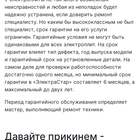
неисправностей и любая из неполадок будет
надежно устранена, если доверить ремонт
специалисту. Но каким бы высококлассным не был
специалист, срок гарантии на его услуги
ограничен. Гарантийные условия не могут быть
одинаковыми для всех электроплит. На срок
гарантии влияет тип дефекта, год выпуска модели
и гарантийный срок на установленные детали. На
самом деле для проверки работоспособности
достаточно одного месяца, но минимальный срок
гарантии в «ЭлектраСтар» составляет 6 месяцев, а
максимальный до двух лет.
Период гарантийного обслуживания определяет
мастер, выполняющий ремонт техники.
Давайте прикинем -