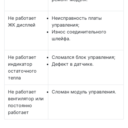
Не работает
Неисправность платы
ЖК дисплей
управления;
Износ соединительного
шлейфа.
Не работает
Сломался блок управления;
индикатор
Дефект в датчике.
остаточного
тепла
Не работает
Сломан модуль управления.
вентилятор или
постоянно
работает