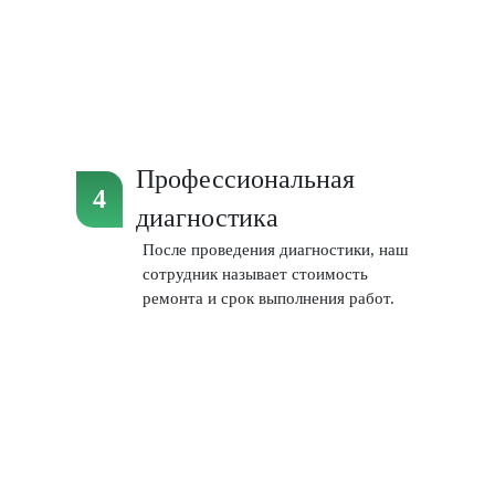
Профессиональная
диагностика
После проведения диагностики, наш
сотрудник называет стоимость
ремонта и срок выполнения работ.