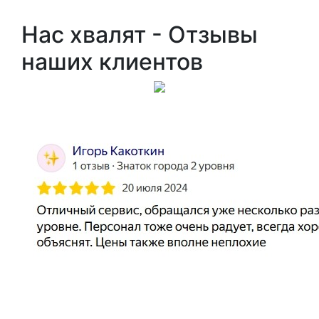
Нас хвалят - Отзывы
наших клиентов