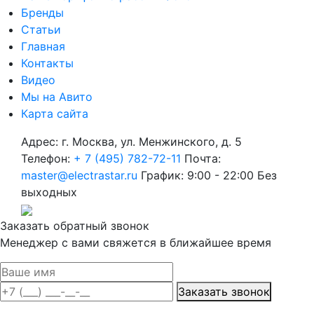
Бренды
Статьи
Главная
Контакты
Видео
Мы на Авито
Карта сайта
Адрес: г. Москва, ул. Менжинского, д. 5
Телефон:
+ 7 (495) 782-72-11
Почта:
master@electrastar.ru
График: 9:00 - 22:00 Без
выходных
Заказать обратный звонок
Менеджер с вами свяжется в ближайшее время
Заказать звонок