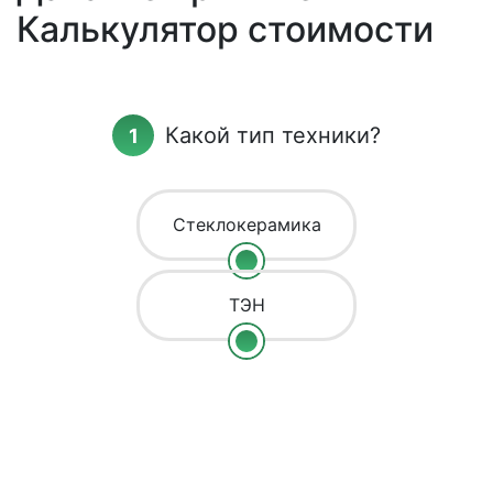
Калькулятор стоимости
Какой тип техники?
Стеклокерамика
ТЭН