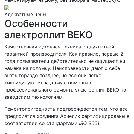
Ремонтируем на дому, без забора в мастерскую
Адекватные цены
Особенности
электроплит BEKO
Качественная кухонная техника с двухлетней
гарантией производителя. Как правило, первые 2
года пользователи действительно не ощущают ни
намека на поломку. Неисправности дают о себе
знать гораздо позднее, но все они легко
ликвидируются на дому с помощью
профессионального ремонта электроплит BEKO по
заводским технологиям.
Ремонтопригодность подтверждается тем, что все
предприятия холдинга Арчелик сертифицированы в
соответствии со стандартами
ISO 9001
.