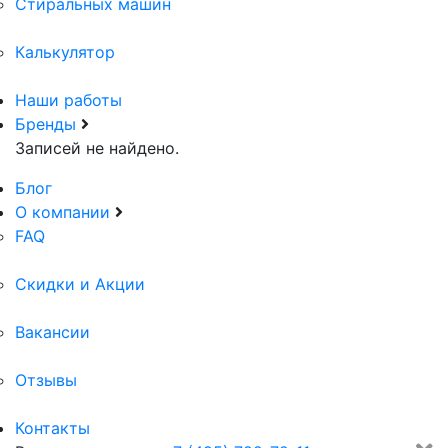
Стиральных машин
Калькулятор
Наши работы
Бренды
Записей не найдено.
Блог
О компании
FAQ
Скидки и Акции
Вакансии
Отзывы
Контакты