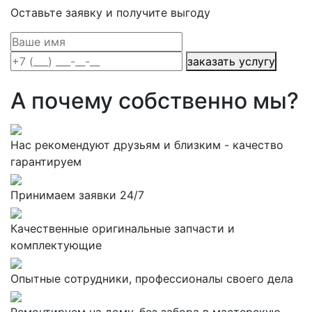
Оставьте заявку и получите выгоду
заказать услугу
А почему собственно мы?
Нас рекомендуют друзьям и близким - качество
гарантируем
Принимаем заявки 24/7
Качественные оригинальные запчасти и
комплектующие
Опытные сотрудники, профессионалы своего дела