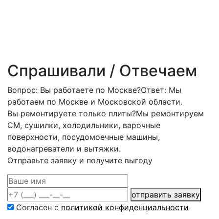
Москве и
области
ближайшему
Подмосковью.
Спрашивали / Отвечаем
Вопрос: Вы работаете по Москве?
Ответ: Мы
работаем по Москве и Московской области.
Вы ремонтируете только плиты?
Мы ремонтируем
СМ, сушилки, холодильники, варочные
поверхности, посудомоечные машины,
водонагреватели и вытяжки.
Отправьте заявку и получите выгоду
отправить заявку
Согласен с
политикой конфиденциальности