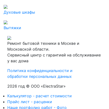
Духовые шкафы
Вытяжки
Ремонт бытовой техники в Москве и
Московской области.
Сервисный центр с гарантией на обслуживание
у вас дома
Политика конфиденциальности и
обработки персональных данных
2026 год © ООО «ElectraStar»
Калькулятор - расчет стоимости
Прайс лист - расценки
Наше портфолио работ - Фото