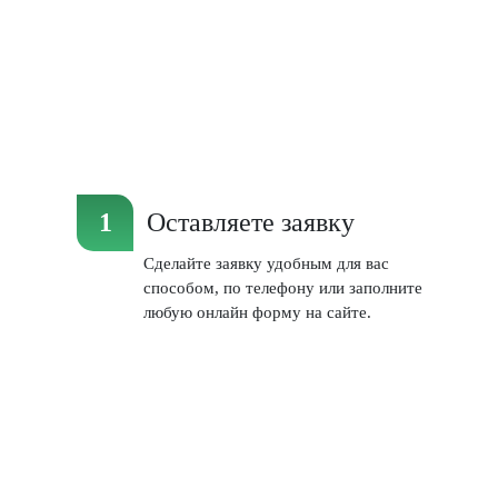
Оставляете заявку
Сделайте заявку удобным для вас
способом, по телефону или заполните
любую онлайн форму на сайте.