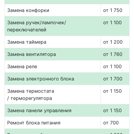
Замена конфорки
от 1 750
Замена ручек/лампочек/
от 1 100
переключателей
Замена таймера
от 1 200
Замена вентилятора
от 1 760
Замена реле
от 1 100
Замена электронного блока
от 1 700
Замена термостата
от 1 150
/ терморегулятора
Замена панели управления
от 1 150
Ремонт блока питания
от 700