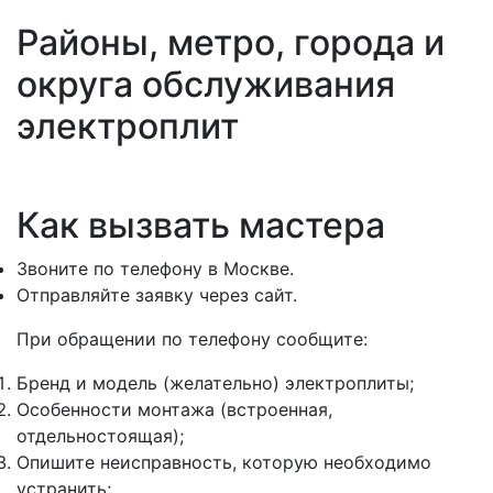
Районы, метро, города и
округа обслуживания
электроплит
Как вызвать мастера
Звоните по телефону в Москве.
Отправляйте заявку через сайт.
При обращении по телефону сообщите:
Бренд и модель (желательно) электроплиты;
Особенности монтажа (встроенная,
отдельностоящая);
Опишите неисправность, которую необходимо
устранить;