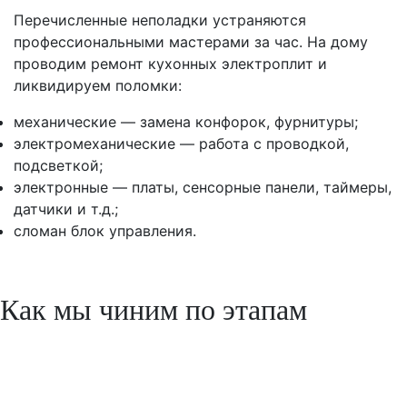
Перечисленные неполадки устраняются
профессиональными мастерами за час. На дому
проводим ремонт кухонных электроплит и
ликвидируем поломки:
механические — замена конфорок, фурнитуры;
электромеханические — работа с проводкой,
подсветкой;
электронные — платы, сенсорные панели, таймеры,
датчики и т.д.;
сломан блок управления.
Как мы чиним по этапам