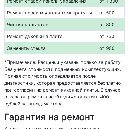
Ремонт старой панели управления
от 1 300
Ремонт переключателя температуры
от 500
Чистка контактов
от 800
Ремонт духовки в плите
от 750
Заменить стекла
от 900
*Примечание: Расценки указаны только за работу.
Без учета стоимости подменных комплектующих.
Полная стоимость определяется после
диагностики, которая предоставляется бесплатно
при согласии на ремонт кухонной плиты. В случае
отказа от ремонта необходимо оплатить 400
рублей за выезд мастера.
Гарантия на ремонт
У электроплиты не так много возможных