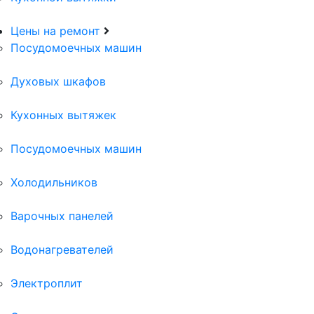
Цены на ремонт
Посудомоечных машин
Духовых шкафов
Кухонных вытяжек
Посудомоечных машин
Холодильников
Варочных панелей
Водонагревателей
Электроплит