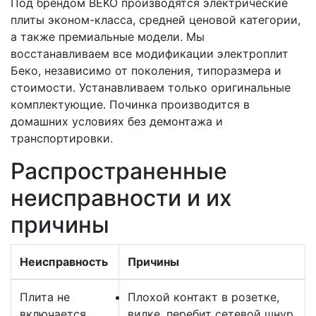
Под брендом BEKO производятся электрические
плиты эконом-класса, средней ценовой категории,
а также премиальные модели. Мы
восстанавливаем все модификации электроплит
Беко, независимо от поколения, типоразмера и
стоимости. Устанавливаем только оригинальные
комплектующие. Починка производится в
домашних условиях без демонтажа и
транспортировки.
Распространенные
неисправности и их
причины
Неисправность
Причины
Плита не
Плохой контакт в розетке,
включается
вилке, перебит сетевой шнур