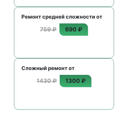
Ремонт средней сложности от
759 ₽
690 ₽
Сложный ремонт от
1430 ₽
1300 ₽