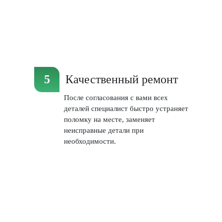
Качественный ремонт
После согласования с вами всех
деталей специалист быстро устраняет
поломку на месте, заменяет
неисправные детали при
необходимости.