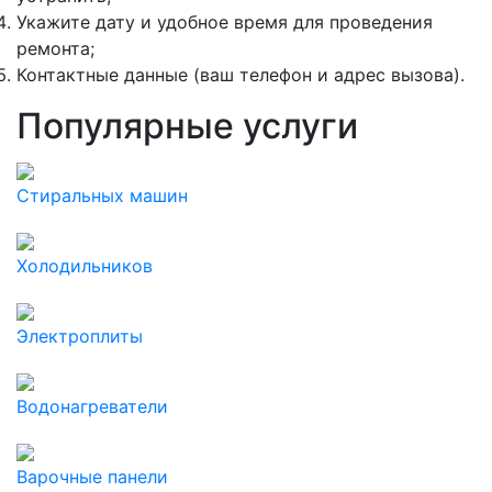
Укажите дату и удобное время для проведения
ремонта;
Контактные данные (ваш телефон и адрес вызова).
Популярные услуги
Стиральных машин
Холодильников
Электроплиты
Водонагреватели
Варочные панели