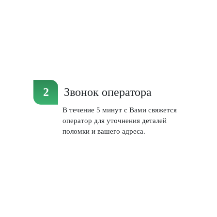
Звонок оператора
В течение 5 минут с Вами свяжется
оператор для уточнения деталей
поломки и вашего адреса.