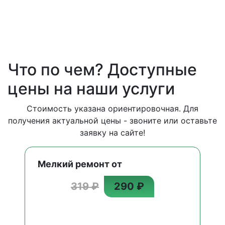
Что по чем? Доступные
цены на наши услуги
Стоимость указана ориентировочная. Для
получения актуальной цены - звоните или оставьте
заявку на сайте!
Мелкий ремонт от
319 ₽
290 ₽