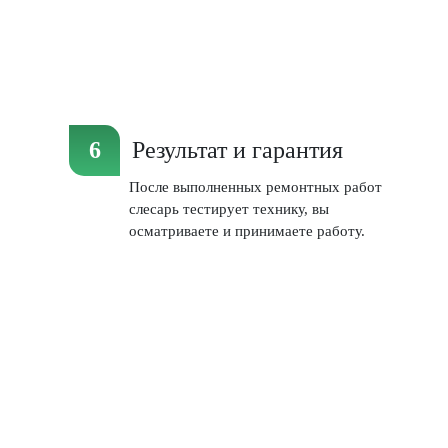
Результат и гарантия
После выполненных ремонтных работ
слесарь тестирует технику, вы
осматриваете и принимаете работу.