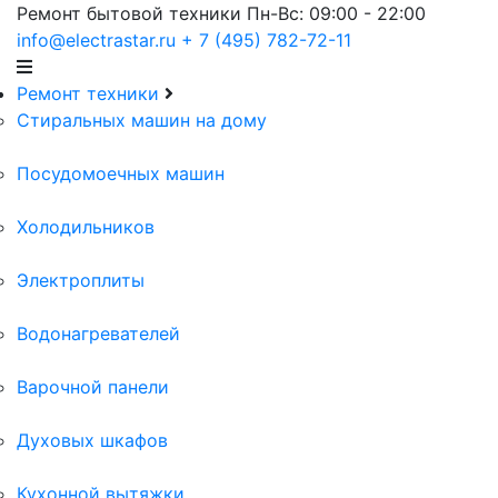
Ремонт бытовой техники
Пн-Вс: 09:00 - 22:00
info@electrastar.ru
+ 7 (495) 782-72-11
Ремонт техники
Cтиральных машин на дому
Посудомоечных машин
Холодильников
Электроплиты
Водонагревателей
Варочной панели
Духовых шкафов
Кухонной вытяжки