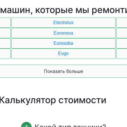
 машин, которые мы ремонт
Electrolux
Euronova
Eurosoba
Evgo
Показать больше
 Калькулятор стоимости