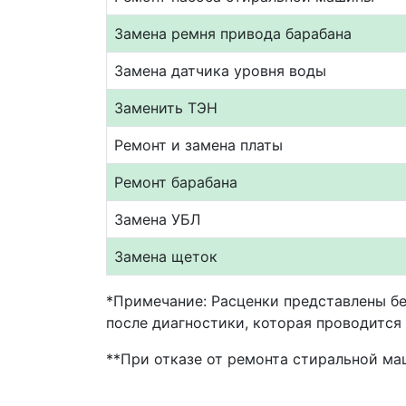
Замена ремня привода барабана
Замена датчика уровня воды
Заменить ТЭН
Ремонт и замена платы
Ремонт барабана
Замена УБЛ
Замена щеток
*Примечание: Расценки представлены бе
после диагностики, которая проводится 
**При отказе от ремонта стиральной ма