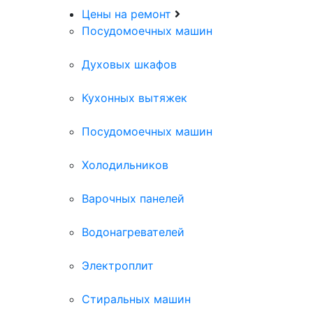
Цены на ремонт
Посудомоечных машин
Духовых шкафов
Кухонных вытяжек
Посудомоечных машин
Холодильников
Варочных панелей
Водонагревателей
Электроплит
Стиральных машин