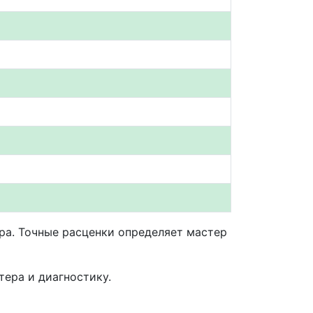
ера. Точные расценки определяет мастер
ера и диагностику.