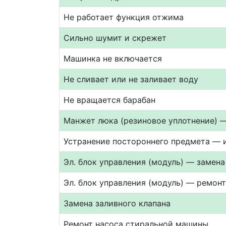
Не работает функция отжима
Сильно шумит и скрежет
Машинка не включается
Не сливает или не заливает воду
Не вращается барабан
Манжет люка (резиновое уплотнение) 
Устранение постороннего предмета — 
Эл. блок управления (модуль) — замена
Эл. блок управления (модуль) — ремон
Замена заливного клапана
Ремонт насоса стиральной машины