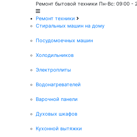
Ремонт бытовой техники
Пн-Вс: 09:00 - 
Ремонт техники
Cтиральных машин на дому
Посудомоечных машин
Холодильников
Электроплиты
Водонагревателей
Варочной панели
Духовых шкафов
Кухонной вытяжки