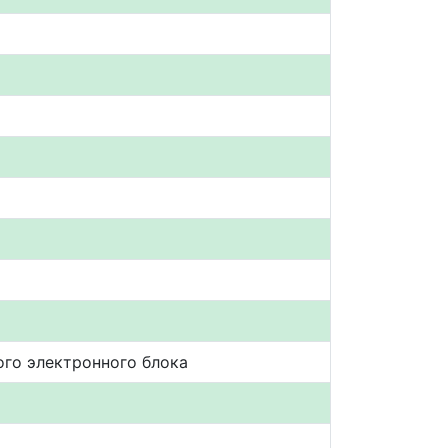
ого электронного блока