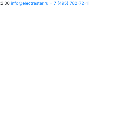
22:00
info@electrastar.ru
+ 7 (495) 782-72-11