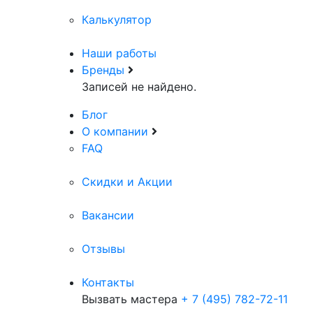
Калькулятор
Наши работы
Бренды
Записей не найдено.
Блог
О компании
FAQ
Скидки и Акции
Вакансии
Отзывы
Контакты
Вызвать мастера
+ 7 (495) 782-72-11