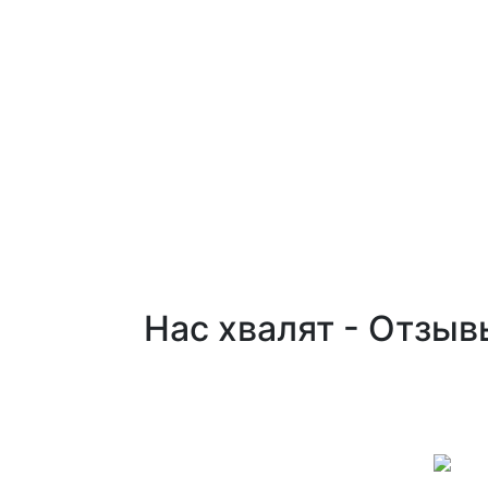
Нас хвалят - Отзыв