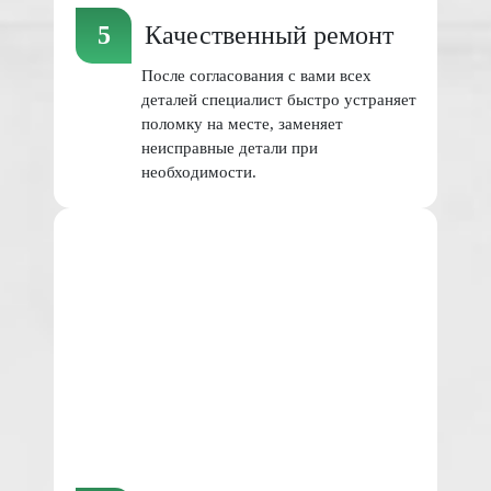
Качественный ремонт
После согласования с вами всех
деталей специалист быстро устраняет
поломку на месте, заменяет
неисправные детали при
необходимости.