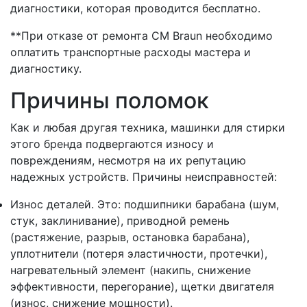
диагностики, которая проводится бесплатно.
**При отказе от ремонта СМ Braun необходимо
оплатить транспортные расходы мастера и
диагностику.
Причины поломок
Как и любая другая техника, машинки для стирки
этого бренда подвергаются износу и
повреждениям, несмотря на их репутацию
надежных устройств. Причины неисправностей:
Износ деталей. Это: подшипники барабана (шум,
стук, заклинивание), приводной ремень
(растяжение, разрыв, остановка барабана),
уплотнители (потеря эластичности, протечки),
нагревательный элемент (накипь, снижение
эффективности, перегорание), щетки двигателя
(износ, снижение мощности).