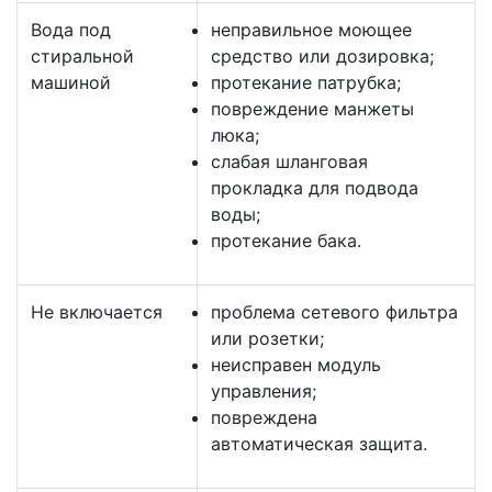
Вода под
неправильное моющее
стиральной
средство или дозировка;
машиной
протекание патрубка;
повреждение манжеты
люка;
слабая шланговая
прокладка для подвода
воды;
протекание бака.
Не включается
проблема сетевого фильтра
или розетки;
неисправен модуль
управления;
повреждена
автоматическая защита.