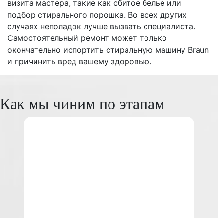
визита мастера, такие как сбитое белье или
подбор стирального порошка. Во всех других
случаях неполадок лучше вызвать специалиста.
Самостоятельный ремонт может только
окончательно испортить стиральную машину Braun
и причинить вред вашему здоровью.
Как мы чиним по этапам