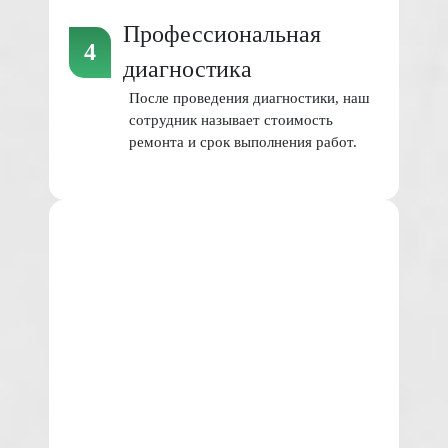
Профессиональная
диагностика
После проведения диагностики, наш
сотрудник называет стоимость
ремонта и срок выполнения работ.