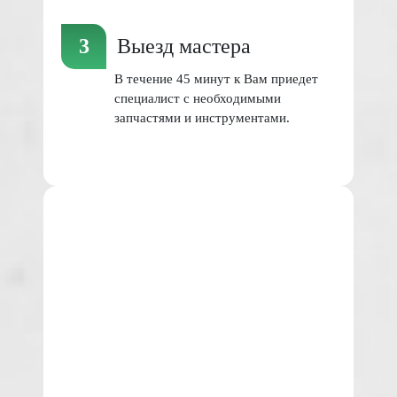
Выезд мастера
В течение 45 минут к Вам приедет
специалист с необходимыми
запчастями и инструментами.