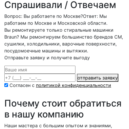
Спрашивали / Отвечаем
Вопрос: Вы работаете по Москве?
Ответ: Мы
работаем по Москве и Московской области.
Вы ремонтируете только стиральные машинки
Braun?
Мы ремонтируем большинство брендов СМ,
сушилки, холодильники, варочные поверхности,
посудомоечные машины и вытяжки.
Отправьте заявку и получите выгоду
отправить заявку
Согласен с
политикой конфиденциальности
Почему стоит обратиться
в нашу компанию
Наши мастера с большим опытом и знаниями,