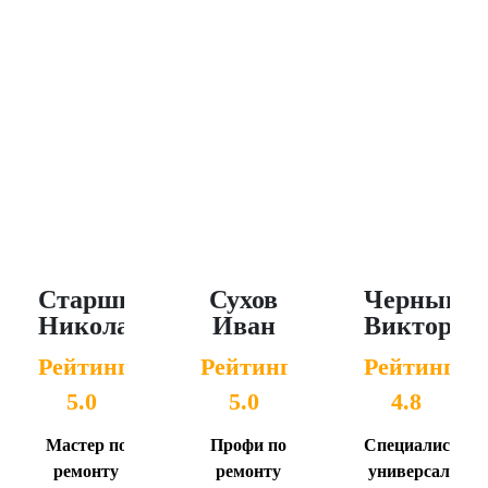
Старшинов
Сухов
Чернышо
Николай
Иван
Виктор
Рейтинг
Рейтинг
Рейтинг
5.0
5.0
4.8
Мастер по
Профи по
Специалист-
ремонту
ремонту
универсал -