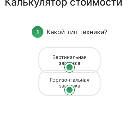
Калькулятор стоимости
Какой тип техники?
Вертикальная
загрузка
Горизонтальная
загрузка