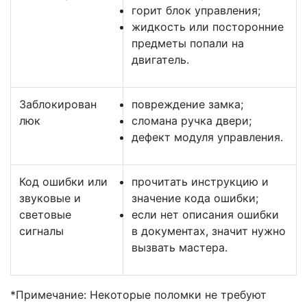
горит блок управления;
жидкость или посторонние
предметы попали на
двигатель.
Заблокирован
повреждение замка;
люк
сломана ручка двери;
дефект модуля управления.
Код ошибки или
прочитать инструкцию и
звуковые и
значение кода ошибки;
световые
если нет описания ошибки
сигналы
в документах, значит нужно
вызвать мастера.
*Примечание: Некоторые поломки не требуют