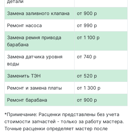
детали
Замена заливного клапана
от 900 р
Ремонт насоса
от 990 р
Замена ремня привода
от 1 100 р
барабана
Замена датчика уровня
от 740 р
воды
Заменить ТЭН
от 520 р
Ремонт и замена платы
от 1 300 р
Ремонт барабана
от 900 р
*Примечание: Расценки представлены без учета
стоимости запчастей - только за работу мастера.
Точные расценки определяет мастер после