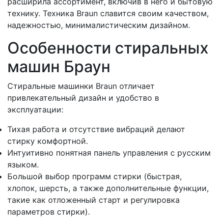
расширила ассортимент, включив в него и бытовую
технику. Техника Braun славится своим качеством,
надежностью, минималистическим дизайном.
Особенности стиральных
машин Браун
Стиральные машинки Braun отличает
привлекательный дизайн и удобство в
эксплуатации:
Тихая работа и отсутствие вибраций делают
стирку комфортной.
Интуитивно понятная панель управления с русским
языком.
Большой выбор программ стирки (быстрая,
хлопок, шерсть, а также дополнительные функции,
такие как отложенный старт и регулировка
параметров стирки).