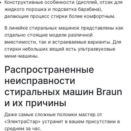
Конструктивные особенности (дисплей, отсек для
жидкого порошка и подсветка барабана),
делающие процесс стирки более комфортным.
В линейке стиральных машинок представлены как
отдельно стоящие модели различной
вместимости, так и встраиваемые варианты. Для
стирки небольших вещей есть ультразвуковые
мини-машины.
Распространенные
неисправности
стиральных машин Braun
и их причины
Даже самые сложные поломки мастер от
«ЭлектраСтар» устранит в вашем присутствии в
среднем за час.