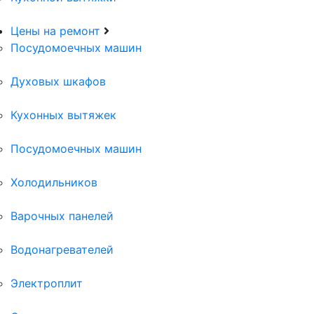
Цены на ремонт
Посудомоечных машин
Духовых шкафов
Кухонных вытяжек
Посудомоечных машин
Холодильников
Варочных панелей
Водонагревателей
Электроплит