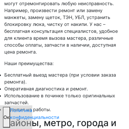
могут отремонтировать любую неисправность.
Например, произвести ремонт или замену
манжеты, замену щеток, ТЭН, УБЛ, устранить
блокировку люка, чистку от накипи. У нас –
бесплатная консультация специалистов, удобное
для клиента время вызова мастера, различные
способы оплаты, запчасти в наличии, доступная
цена ремонта.
Наши преимущества:
Бесплатный выезд мастера (при условии заказа
ремонта).
Оперативная диагностика и ремонт.
Использование в починке только оригинальных
запчастей.
Гарантия на работы.
Политика
Oк
конфиденциальности
Районы, метро, города и