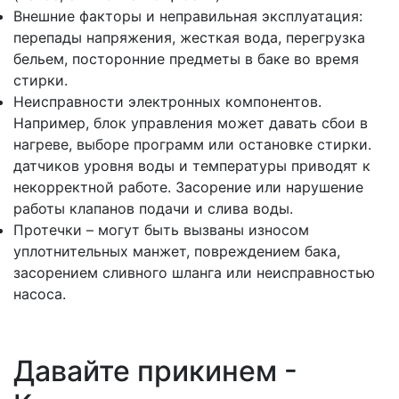
Внешние факторы и неправильная эксплуатация:
перепады напряжения, жесткая вода, перегрузка
бельем, посторонние предметы в баке во время
стирки.
Неисправности электронных компонентов.
Например, блок управления может давать сбои в
нагреве, выборе программ или остановке стирки.
датчиков уровня воды и температуры приводят к
некорректной работе. Засорение или нарушение
работы клапанов подачи и слива воды.
Протечки – могут быть вызваны износом
уплотнительных манжет, повреждением бака,
засорением сливного шланга или неисправностью
насоса.
Давайте прикинем -