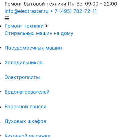
Ремонт бытовой техники
Пн-Вс: 09:00 - 22:00
info@electrastar.ru
+ 7 (495) 782-72-11
Ремонт техники
Cтиральных машин на дому
Посудомоечных машин
Холодильников
Электроплиты
Водонагревателей
Варочной панели
Духовых шкафов
Кухонной вытяжки