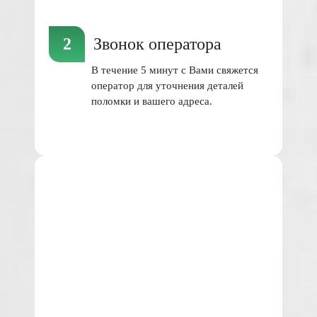
Звонок оператора
В течение 5 минут с Вами свяжется
оператор для уточнения деталей
поломки и вашего адреса.