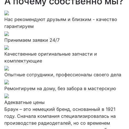
А почему собственно мы?
Нас рекомендуют друзьям и близким - качество
гарантируем
Принимаем заявки 24/7
Качественные оригинальные запчасти и
комплектующие
Опытные сотрудники, профессионалы своего дела
Ремонтируем на дому, без забора в мастерскую
Адекватные цены
Браун – это немецкий бренд, основанный в 1921
году. Сначала компания специализировалась на
производстве радиодеталей, но со временем