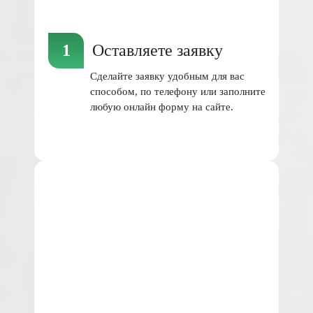
Оставляете заявку
Сделайте заявку удобным для вас
способом, по телефону или заполните
любую онлайн форму на сайте.