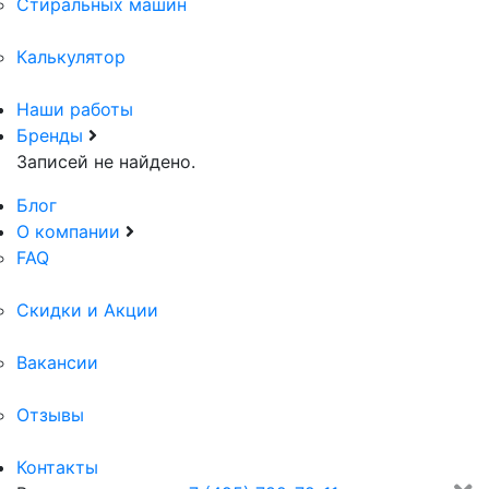
Стиральных машин
Калькулятор
Наши работы
Бренды
Записей не найдено.
Блог
О компании
FAQ
Скидки и Акции
Вакансии
Отзывы
Контакты