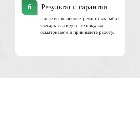
Результат и гарантия
После выполненных ремонтных работ
слесарь тестирует технику, вы
осматриваете и принимаете работу.
Наши ПРОФИ