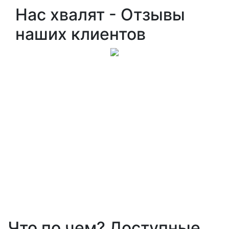
Нас хвалят - Отзывы
наших клиентов
Что по чем? Доступные