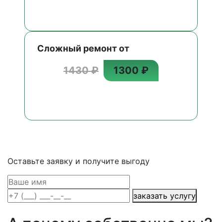
Сложный ремонт от
1430 ₽
1300 ₽
Оставьте заявку и получите выгоду
заказать услугу