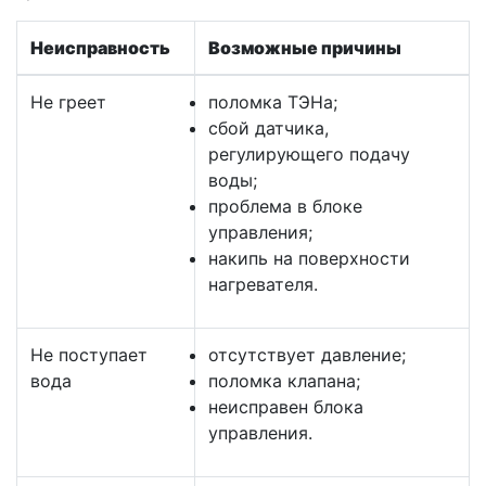
Неисправность
Возможные причины
Не греет
поломка ТЭНа;
сбой датчика,
регулирующего подачу
воды;
проблема в блоке
управления;
накипь на поверхности
нагревателя.
Не поступает
отсутствует давление;
вода
поломка клапана;
неисправен блока
управления.