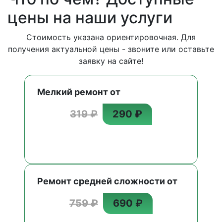
цены на наши услуги
Стоимость указана ориентировочная. Для
получения актуальной цены - звоните или оставьте
заявку на сайте!
Мелкий ремонт от
319 ₽
290 ₽
Ремонт средней сложности от
759 ₽
690 ₽