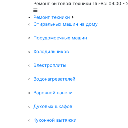
Ремонт бытовой техники
Пн-Вс: 09:00 - 
Ремонт техники
Cтиральных машин на дому
Посудомоечных машин
Холодильников
Электроплиты
Водонагревателей
Варочной панели
Духовых шкафов
Кухонной вытяжки