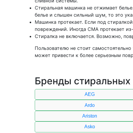
сливной системы.
Стиральная машинка не отжимает белье
белье и слышен сильный шум, то это ук
Машинка протекает. Если под стиралкой
повреждений. Иногда СМА протекает из-
Стиралка не включается. Возможно, повр
Пользователю не стоит самостоятельно 
может привести к более серьезным пов
Бренды стиральных
AEG
Ardo
Ariston
Asko