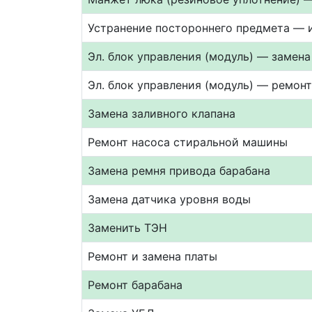
Устранение постороннего предмета — 
Эл. блок управления (модуль) — замена
Эл. блок управления (модуль) — ремон
Замена заливного клапана
Ремонт насоса стиральной машины
Замена ремня привода барабана
Замена датчика уровня воды
Заменить ТЭН
Ремонт и замена платы
Ремонт барабана