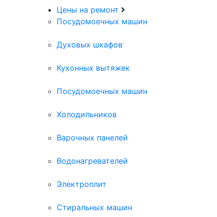
Цены на ремонт
Посудомоечных машин
Духовых шкафов
Кухонных вытяжек
Посудомоечных машин
Холодильников
Варочных панелей
Водонагревателей
Электроплит
Стиральных машин