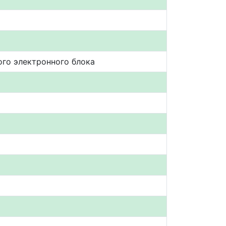
ого электронного блока