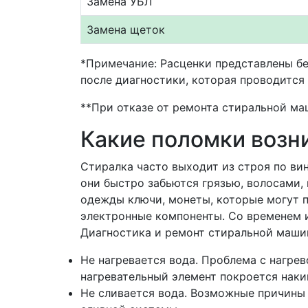
Замена УБЛ
Замена щеток
*Примечание: Расценки представлены бе
после диагностики, которая проводится 
**При отказе от ремонта стиральной ма
Какие поломки возн
Стиралка часто выходит из строя по вин
они быстро забьются грязью, волосами
одежды ключи, монеты, которые могут по
электронные компоненты. Со временем и
Диагностика и ремонт стиральной маши
Не нагревается вода. Проблема с нагре
нагревательный элемент покроется наки
Не сливается вода. Возможные причины п