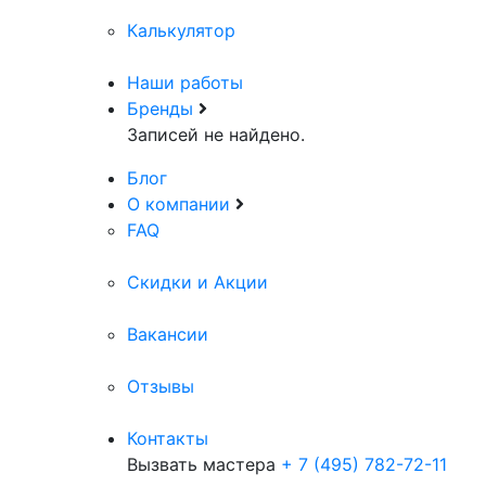
Калькулятор
Наши работы
Бренды
Записей не найдено.
Блог
О компании
FAQ
Скидки и Акции
Вакансии
Отзывы
Контакты
Вызвать мастера
+ 7 (495) 782-72-11