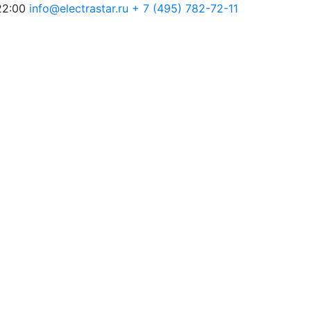
22:00
info@electrastar.ru
+ 7 (495) 782-72-11