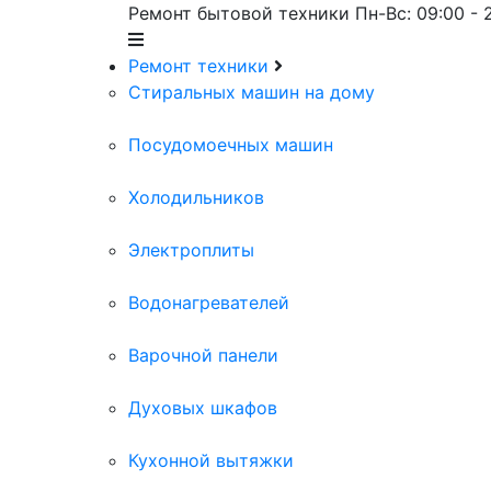
Ремонт бытовой техники
Пн-Вс: 09:00 - 
Ремонт техники
Cтиральных машин на дому
Посудомоечных машин
Холодильников
Электроплиты
Водонагревателей
Варочной панели
Духовых шкафов
Кухонной вытяжки