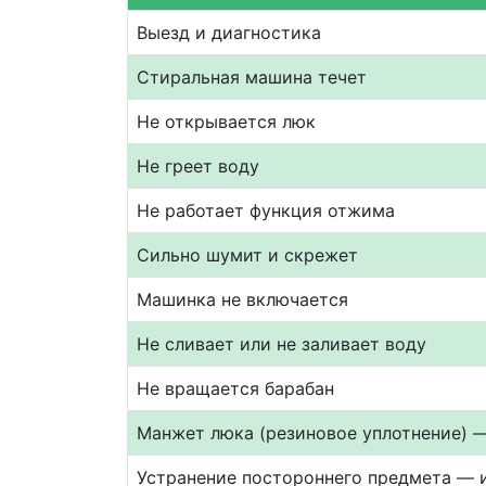
Выезд и диагностика
Стиральная машина течет
Не открывается люк
Не греет воду
Не работает функция отжима
Сильно шумит и скрежет
Машинка не включается
Не сливает или не заливает воду
Не вращается барабан
Манжет люка (резиновое уплотнение) 
Устранение постороннего предмета — 