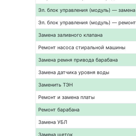
Эл. блок управления (модуль) — замена
Эл. блок управления (модуль) — ремон
Замена заливного клапана
Ремонт насоса стиральной машины
Замена ремня привода барабана
Замена датчика уровня воды
Заменить ТЭН
Ремонт и замена платы
Ремонт барабана
Замена УБЛ
Замена щеток