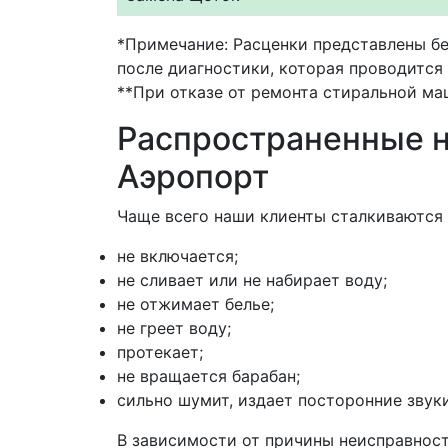
*Примечание: Расценки представлены бе
после диагностики, которая проводится 
**При отказе от ремонта стиральной ма
Распространенные н
Аэропорт
Чаще всего наши клиенты сталкиваются
не включается;
не сливает или не набирает воду;
не отжимает белье;
не греет воду;
протекает;
не вращается барабан;
сильно шумит, издает посторонние звуки
В зависимости от причины неисправност