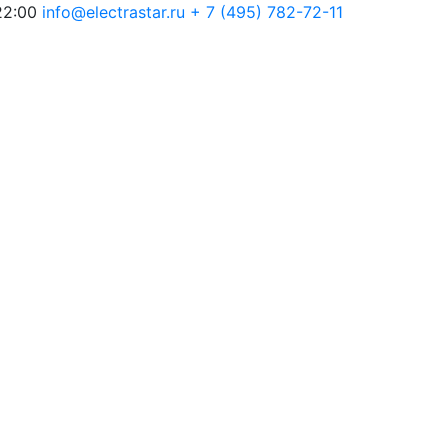
22:00
info@electrastar.ru
+ 7 (495) 782-72-11