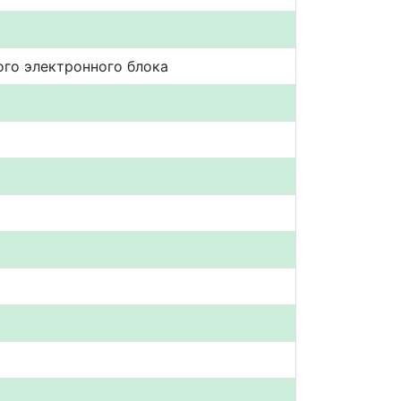
ого электронного блока