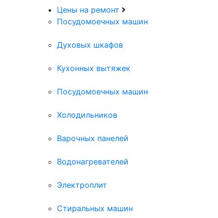
Цены на ремонт
Посудомоечных машин
Духовых шкафов
Кухонных вытяжек
Посудомоечных машин
Холодильников
Варочных панелей
Водонагревателей
Электроплит
Стиральных машин