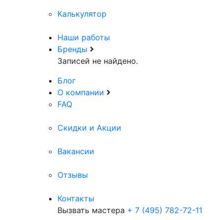
Калькулятор
Наши работы
Бренды
Записей не найдено.
Блог
О компании
FAQ
Скидки и Акции
Вакансии
Отзывы
Контакты
Вызвать мастера
+ 7 (495) 782-72-11