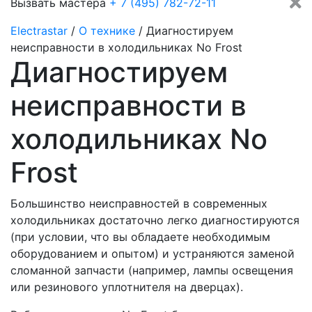
Вызвать мастера
+ 7 (495) 782-72-11
Electrastar
/
О технике
/
Диагностируем
неисправности в холодильниках No Frost
Диагностируем
неисправности в
холодильниках No
Frost
Большинство неисправностей в современных
холодильниках достаточно легко диагностируются
(при условии, что вы обладаете необходимым
оборудованием и опытом) и устраняются заменой
сломанной запчасти (например, лампы освещения
или резинового уплотнителя на дверцах).