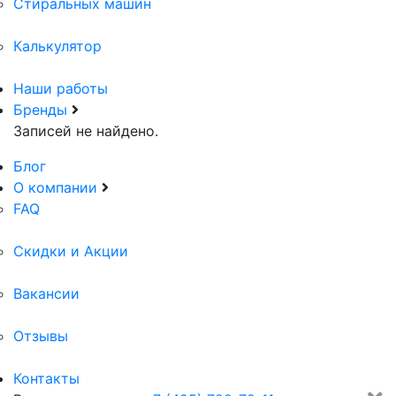
Стиральных машин
Калькулятор
Наши работы
Бренды
Записей не найдено.
Блог
О компании
FAQ
Скидки и Акции
Вакансии
Отзывы
Контакты