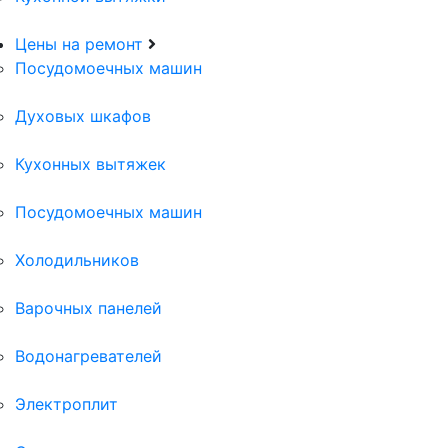
Цены на ремонт
Посудомоечных машин
Духовых шкафов
Кухонных вытяжек
Посудомоечных машин
Холодильников
Варочных панелей
Водонагревателей
Электроплит