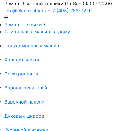
Ремонт бытовой техники
Пн-Вс: 09:00 - 22:00
info@electrastar.ru
+ 7 (495) 782-72-11
Ремонт техники
Cтиральных машин на дому
Посудомоечных машин
Холодильников
Электроплиты
Водонагревателей
Варочной панели
Духовых шкафов
Кухонной вытяжки