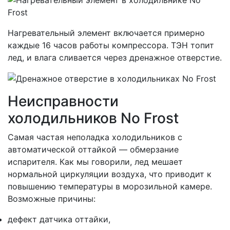
Нагревательный элемент включается примерно
каждые 16 часов работы компрессора. ТЭН топит
лед, и влага сливается через дренажное отверстие.
Неисправности
холодильников No Frost
Самая частая неполадка холодильников с
автоматической оттайкой — обмерзание
испарителя. Как мы говорили, лед мешает
нормальной циркуляции воздуха, что приводит к
повышению температуры в морозильной камере.
Возможные причины:
дефект датчика оттайки,