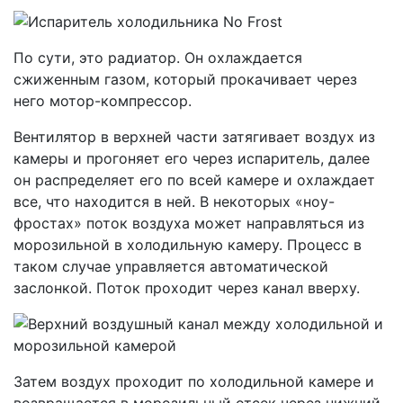
По сути, это радиатор. Он охлаждается
сжиженным газом, который прокачивает через
него мотор-компрессор.
Вентилятор в верхней части затягивает воздух из
камеры и прогоняет его через испаритель, далее
он распределяет его по всей камере и охлаждает
все, что находится в ней. В некоторых «ноу-
фростах» поток воздуха может направляться из
морозильной в холодильную камеру. Процесс в
таком случае управляется автоматической
заслонкой. Поток проходит через канал вверху.
Затем воздух проходит по холодильной камере и
возвращается в морозильный отсек через нижний