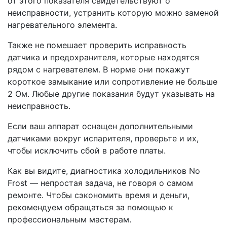
от этого показателя свидетельствуют о
неисправности, устранить которую можно заменой
нагревательного элемента.
Также не помешает проверить исправность
датчика и предохранителя, которые находятся
рядом с нагревателем. В норме они покажут
короткое замыкание или сопротивление не больше
2 Ом. Любые другие показания будут указывать на
неисправность.
Если ваш аппарат оснащен дополнительными
датчиками вокруг испарителя, проверьте и их,
чтобы исключить сбой в работе платы.
Как вы видите, диагностика холодильников No
Frost — непростая задача, не говоря о самом
ремонте. Чтобы сэкономить время и деньги,
рекомендуем обращаться за помощью к
профессиональным мастерам.