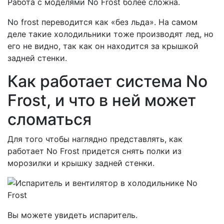
Работа с моделями No Frost более сложна.
No frost переводится как «без льда». На самом
деле такие холодильники тоже производят лед, но
его не видно, так как он находится за крышкой
задней стенки.
Как работает система No
Frost, и что в ней может
сломаться
Для того чтобы наглядно представлять, как
работает No Frost придется снять полки из
морозилки и крышку задней стенки.
Вы можете увидеть испаритель.