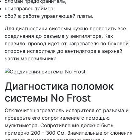
сломан предохранитель,
неисправен таймер,
сбой в работе управляющей платы.
Для диагностики системы нужно проверить все
соединения до разъема у вентилятора. Как
правило, провод идет от нагревателя по боковой
стороне испарителя до вентилятора в верхней
части морозильника.
Диагностика поломок
системы No Frost
Отключите нагреватель испарителя от разъема и
проверьте его сопротивление с помощью
мультиметра. Сопротивление должно быть
примерно 200 – 300 Ом. Значительные отклонения