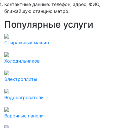
Контактные данные: телефон, адрес, ФИО,
ближайшую станцию метро.
Популярные услуги
Стиральных машин
Холодильников
Электроплиты
Водонагреватели
Варочные панели