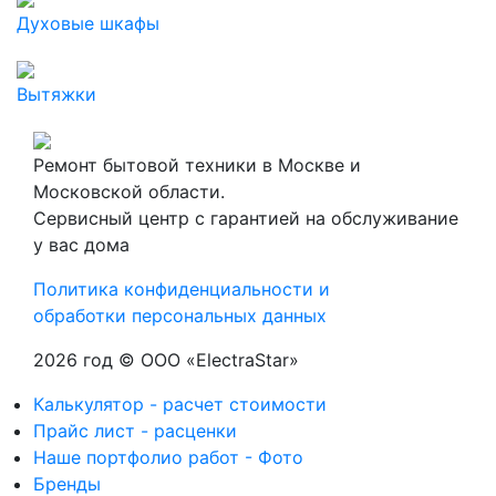
Духовые шкафы
Вытяжки
Ремонт бытовой техники в Москве и
Московской области.
Сервисный центр с гарантией на обслуживание
у вас дома
Политика конфиденциальности и
обработки персональных данных
2026 год © ООО «ElectraStar»
Калькулятор - расчет стоимости
Прайс лист - расценки
Наше портфолио работ - Фото
Бренды