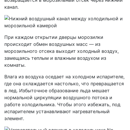
канал.
При каждом открытии дверцы морозилки
происходит обмен воздушных масс — из
морозильного отсека выходит холодный воздух,
замещаясь теплым и влажным воздухом из
комнаты.
Влага из воздуха оседает на холодном испарителе,
где она охлаждается настолько, что превращается
в лед. Избыточное образование льда мешает
нормальной циркуляции воздушного потока и
работе холодильника. Чтобы этого избежать, под
испарителем устанавливают нагревательный
элемент.