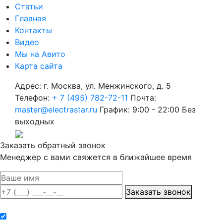
Статьи
Главная
Контакты
Видео
Мы на Авито
Карта сайта
Адрес: г. Москва, ул. Менжинского, д. 5
Телефон:
+ 7 (495) 782-72-11
Почта:
master@electrastar.ru
График: 9:00 - 22:00 Без
выходных
Заказать обратный звонок
Менеджер с вами свяжется в ближайшее время
Заказать звонок