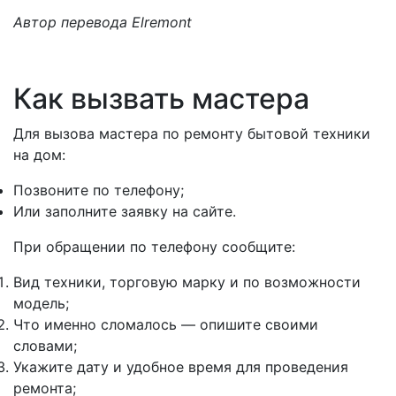
Автор перевода Elremont
Как вызвать мастера
Для вызова мастера по ремонту бытовой техники
на дом:
Позвоните по телефону;
Или заполните заявку на сайте.
При обращении по телефону сообщите:
Вид техники, торговую марку и по возможности
модель;
Что именно сломалось — опишите своими
словами;
Укажите дату и удобное время для проведения
ремонта;